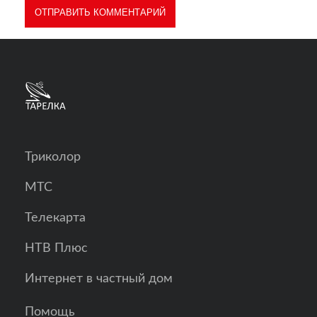
Триколор
МТС
Телекарта
НТВ Плюс
Интернет в частный дом
Помощь