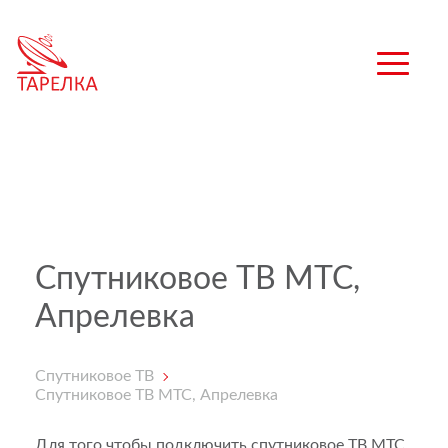
Спутниковое ТВ МТС,
Апрелевка
Спутниковое ТВ
Спутниковое ТВ МТС, Апрелевка
Для того чтобы подключить спутниковое ТВ МТС,