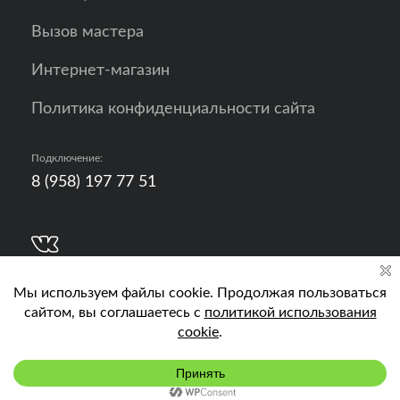
Вызов мастера
Интернет-магазин
Политика конфиденциальности сайта
Подключение:
8 (958) 197 77 51
Разработка, продвижение и контент - РА
Кислород
Подключить