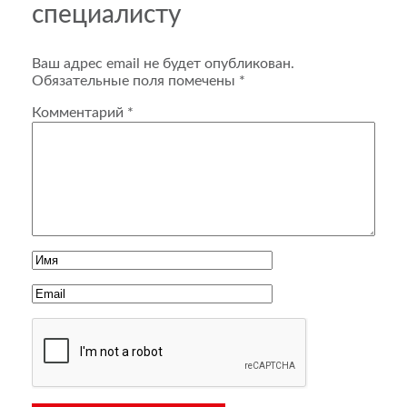
специалисту
Ваш адрес email не будет опубликован.
Обязательные поля помечены
*
Комментарий
*