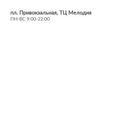
пл. Привокзальная, ТЦ Мелодия
ПН-ВС 9:00-22:00