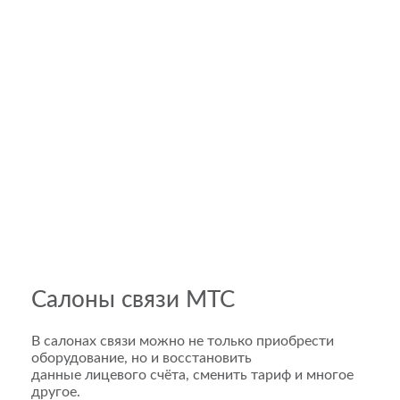
Салоны связи МТС
В салонах связи можно не только приобрести
оборудование, но и восстановить
данные лицевого счёта, сменить тариф и многое
другое.