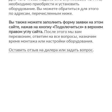
необходимо приобрести и установить
оборудование. Вы можете обратиться для этого
по адресам, перечисленным ниже.
Вы также можете заполнить форму заявки на этом
сайте, нажав на кнопку «Подключиться» в верхнем
правом углу сайта.
После этого мы вам
перезвоним, ответим на все вопросы, назначим
время монтажа или настройки оборудования.
Оставить отзыв на дилера или задать вопрос
.