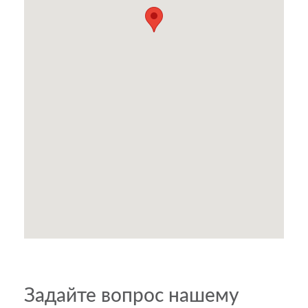
Задайте вопрос нашему