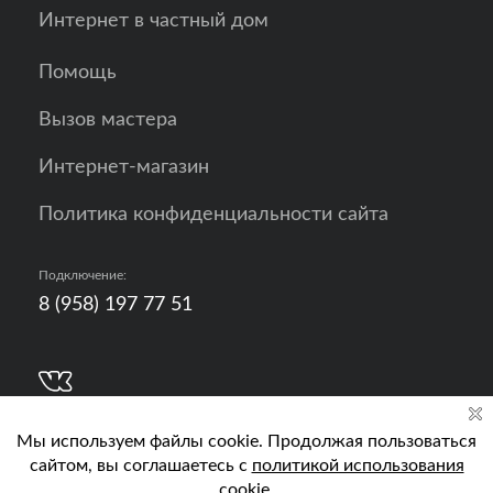
Интернет в частный дом
Помощь
Вызов мастера
Интернет-магазин
Политика конфиденциальности сайта
Подключение:
8 (958) 197 77 51
Разработка, продвижение и контент - РА
Кислород