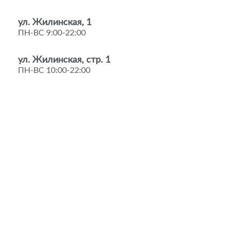
ул. Жилинская, 1
ПН-ВС 9:00-22:00
ул. Жилинская, стр. 1
ПН-ВС 10:00-22:00