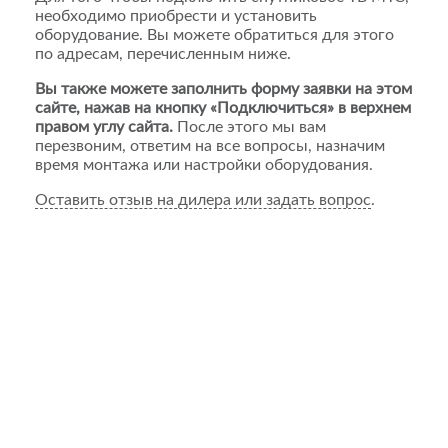
необходимо приобрести и установить
оборудование. Вы можете обратиться для этого
по адресам, перечисленным ниже.
Вы также можете заполнить форму заявки на этом
сайте, нажав на кнопку «Подключиться» в верхнем
правом углу сайта.
После этого мы вам
перезвоним, ответим на все вопросы, назначим
время монтажа или настройки оборудования.
Оставить отзыв на дилера или задать вопрос
.