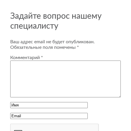
Задайте вопрос нашему
специалисту
Ваш адрес email не будет опубликован.
Обязательные поля помечены
*
Комментарий
*