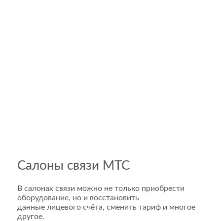
Салоны связи МТС
В салонах связи можно не только приобрести
оборудование, но и восстановить
данные лицевого счёта, сменить тариф и многое
другое.