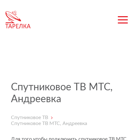
Спутниковое ТВ МТС,
Андреевка
Спутниковое ТВ
Спутниковое ТВ МТС, Андреевка
Для того чтобы подключить спутниковое ТВ МТС,