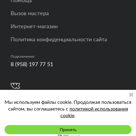
Помощь
Вызов мастера
Интернет-магазин
Политика конфиденциальности сайта
Подключение:
8 (958) 197 77 51
Разработка, продвижение и контент - РА
Кислород
Подключить