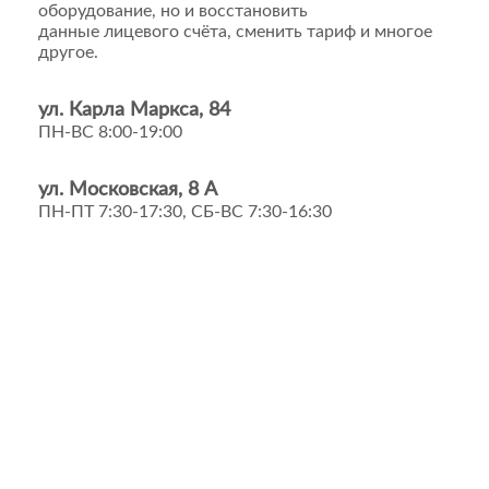
оборудование, но и восстановить
данные лицевого счёта, сменить тариф и многое
другое.
ул. Карла Маркса, 84
ПН-ВС 8:00-19:00
ул. Московская, 8 А
ПН-ПТ 7:30-17:30, СБ-ВС 7:30-16:30