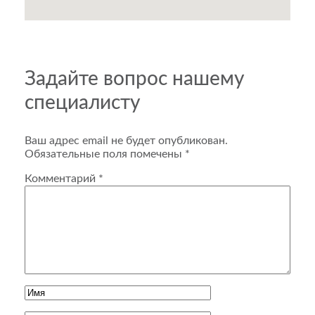
Задайте вопрос нашему
специалисту
Ваш адрес email не будет опубликован.
Обязательные поля помечены
*
Комментарий
*