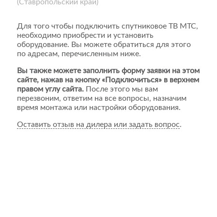
(Ставропольский край)
Для того чтобы подключить спутниковое ТВ МТС,
необходимо приобрести и установить
оборудование. Вы можете обратиться для этого
по адресам, перечисленным ниже.
Вы также можете заполнить форму заявки на этом
сайте, нажав на кнопку «Подключиться» в верхнем
правом углу сайта.
После этого мы вам
перезвоним, ответим на все вопросы, назначим
время монтажа или настройки оборудования.
Оставить отзыв на дилера или задать вопрос
.