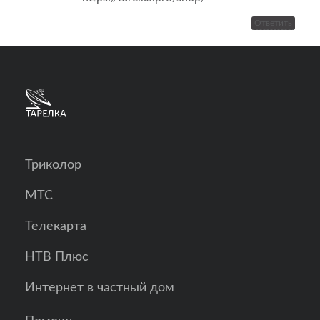
Ответить
Триколор
МТС
Телекарта
НТВ Плюс
Интернет в частный дом