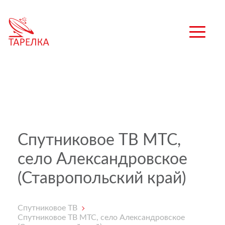
Спутниковое ТВ МТС,
село Александровское
(Ставропольский край)
Спутниковое ТВ
Спутниковое ТВ МТС, село Александровское