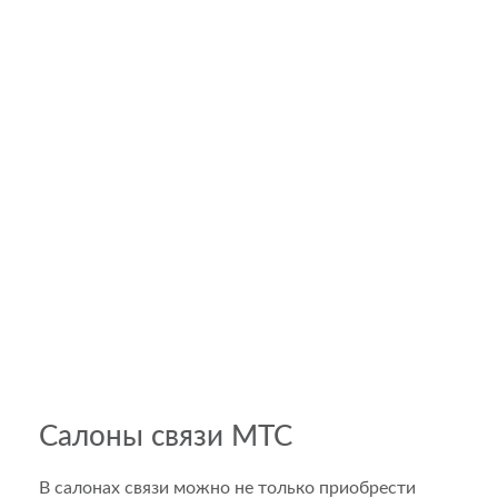
Салоны связи МТС
В салонах связи можно не только приобрести