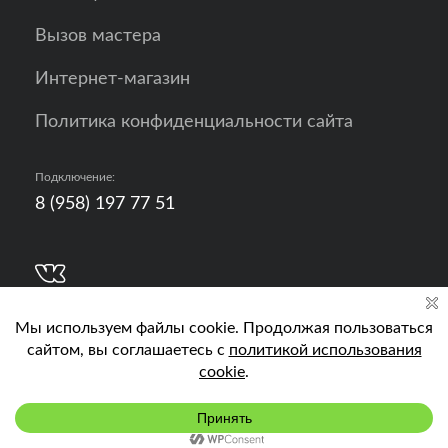
Вызов мастера
Интернет-магазин
Политика конфиденциальности сайта
Подключение:
8 (958) 197 77 51
Разработка, продвижение и контент - РА
Кислород
Подключить