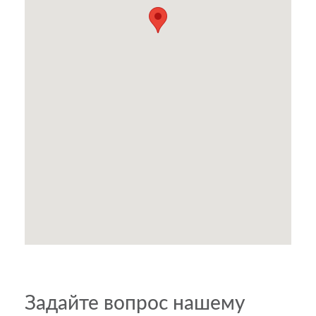
Задайте вопрос нашему