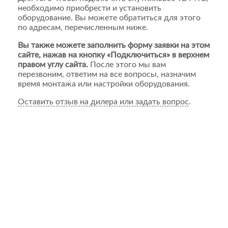
необходимо приобрести и установить
оборудование. Вы можете обратиться для этого
по адресам, перечисленным ниже.
Вы также можете заполнить форму заявки на этом
сайте, нажав на кнопку «Подключиться» в верхнем
правом углу сайта.
После этого мы вам
перезвоним, ответим на все вопросы, назначим
время монтажа или настройки оборудования.
Оставить отзыв на дилера или задать вопрос
.