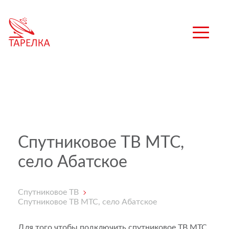
Спутниковое ТВ МТС,
село Абатское
Спутниковое ТВ
Спутниковое ТВ МТС, село Абатское
Для того чтобы подключить спутниковое ТВ МТС,