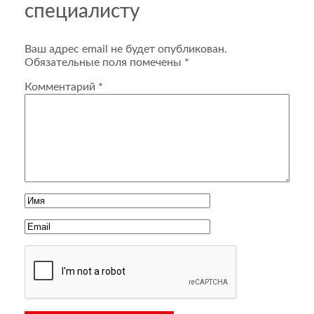
специалисту
Ваш адрес email не будет опубликован.
Обязательные поля помечены
*
Комментарий
*