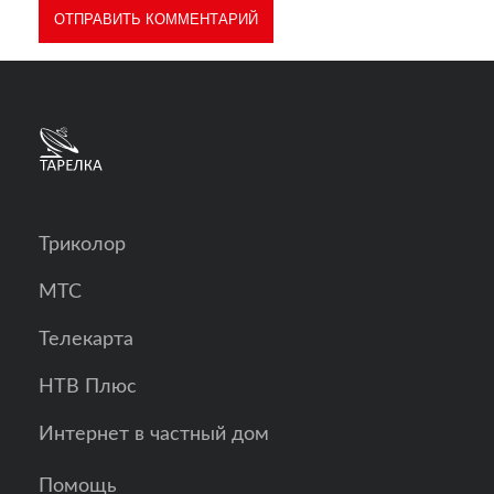
Триколор
МТС
Телекарта
НТВ Плюс
Интернет в частный дом
Помощь