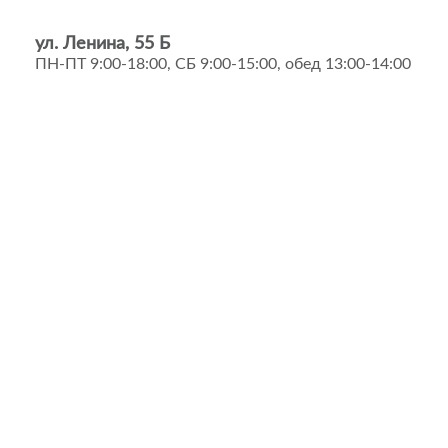
ул. Ленина, 55 Б
ПН-ПТ 9:00-18:00, СБ 9:00-15:00, обед 13:00-14:00