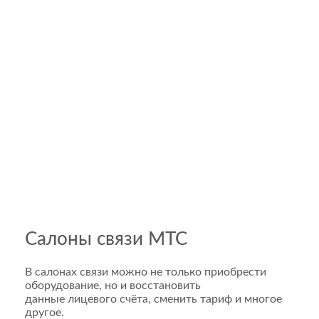
Салоны связи МТС
В салонах связи можно не только приобрести
оборудование, но и восстановить
данные лицевого счёта, сменить тариф и многое
другое.