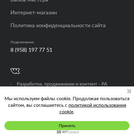
Вызов мастера
Интернет-магазин
Политика конфиденциальности сайта
Подключение:
8 (958) 197 77 51
Разработка, продвижение и контент - РА
Кислород
Подключить